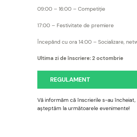
09:00 – 16:00 – Competiție
17:00 – Festivitate de premiere
Începând cu ora 14:00 – Socializare, net
Ultima zi de înscriere: 2 octombrie
REGULAMENT
Vă informăm că înscrierile s-au încheiat
așteptăm la următoarele evenimente!