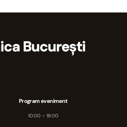
nica București
Program eveniment
10:00 – 18:00