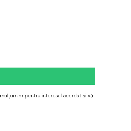
 mulțumim pentru interesul acordat și vă